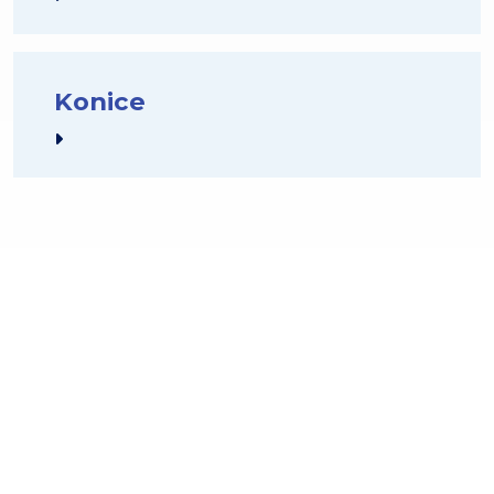
Konice