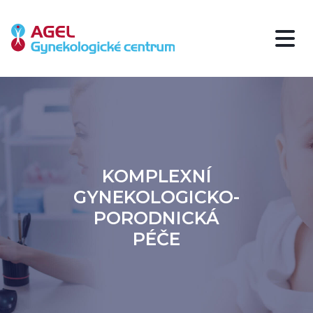
KOMPLEXNÍ
GYNEKOLOGICKO-
PORODNICKÁ
PÉČE