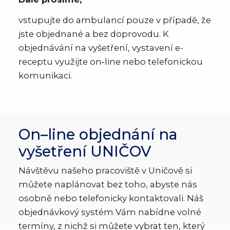
vstupujte do ambulancí pouze v případě, že
jste objednané a bez doprovodu. K
objednávání na vyšetření, vystavení e-
receptu využijte on‑line nebo telefonickou
komunikaci.
On–line objednání na
vyšetření UNIČOV
Návštěvu našeho pracoviště v Uničově si
můžete naplánovat bez toho, abyste nás
osobně nebo telefonicky kontaktovali. Náš
objednávkový systém Vám nabídne volné
termíny, z nichž si můžete vybrat ten, který