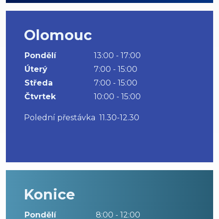
Olomouc
Pondělí
13:00 - 17:00
Úterý
7:00 - 15:00
Středa
7:00 - 15:00
Čtvrtek
10:00 - 15:00
Polední přestávka 11.30-12.30
Konice
Pondělí
8:00 - 12:00