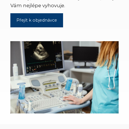
Vám nejlépe vyhovuje.
Přejít k objednávce