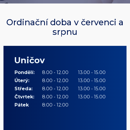
Ordinační doba v červenci a
srpnu
Uničov
Pondělí:
8.00 - 12.00
13.00 - 15.00
Úterý:
8.00 - 12.00
13.00 - 15.00
Středa:
8.00 - 12.00
13.00 - 15.00
Čtvrtek:
8.00 - 12.00
13.00 - 15.00
Pátek
8:00 - 12:00